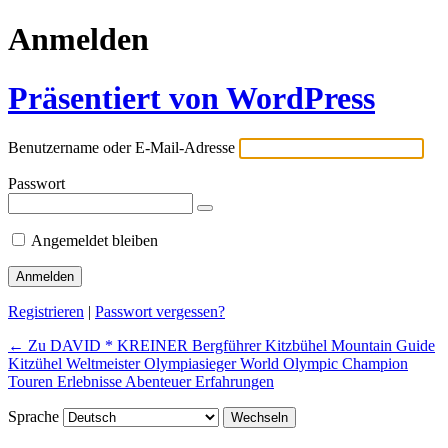
Anmelden
Präsentiert von WordPress
Benutzername oder E-Mail-Adresse
Passwort
Angemeldet bleiben
Registrieren
|
Passwort vergessen?
← Zu DAVID * KREINER Bergführer Kitzbühel Mountain Guide
Kitzühel Weltmeister Olympiasieger World Olympic Champion
Touren Erlebnisse Abenteuer Erfahrungen
Sprache