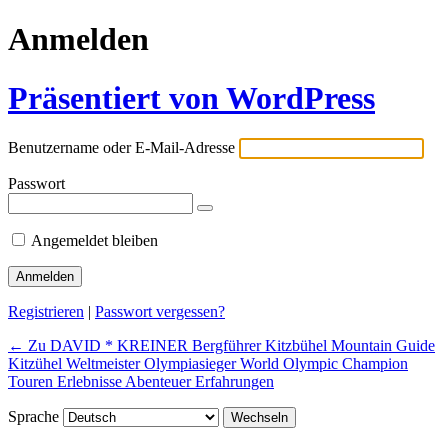
Anmelden
Präsentiert von WordPress
Benutzername oder E-Mail-Adresse
Passwort
Angemeldet bleiben
Registrieren
|
Passwort vergessen?
← Zu DAVID * KREINER Bergführer Kitzbühel Mountain Guide
Kitzühel Weltmeister Olympiasieger World Olympic Champion
Touren Erlebnisse Abenteuer Erfahrungen
Sprache