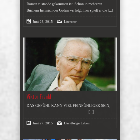
Roman zustande gekommen ist. Schon in mehreren
Büchern hat mich der Golem verfolgt, hier spielt er die
[...]
Juni 28, 2015
Literatur
Viktor Frankl
DAS GEFÜHL KANN VIEL FEINFÜHLIGER SEIN,
[...]
Juni 27, 2015
Das übrige Leben