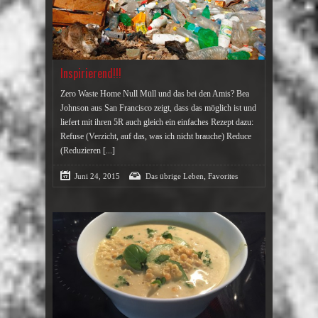
Inspirierend!!!
Zero Waste Home Null Müll und das bei den Amis? Bea
Johnson aus San Francisco zeigt, dass das möglich ist und
liefert mit ihren 5R auch gleich ein einfaches Rezept dazu:
Refuse (Verzicht, auf das, was ich nicht brauche) Reduce
(Reduzieren
[...]
,
Juni 24, 2015
Das übrige Leben
Favorites