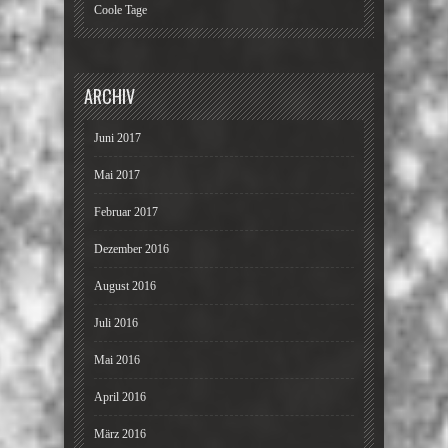
Coole Tage
ARCHIV
Juni 2017
Mai 2017
Februar 2017
Dezember 2016
August 2016
Juli 2016
Mai 2016
April 2016
März 2016