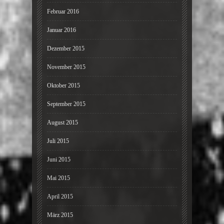
Februar 2016
Januar 2016
Dezember 2015
November 2015
Oktober 2015
September 2015
August 2015
Juli 2015
Juni 2015
Mai 2015
April 2015
März 2015