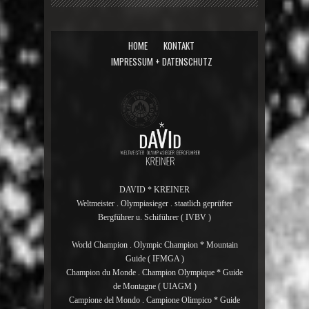
HOME
KONTAKT
IMPRESSUM + DATENSCHUTZ
DAVID * KREINER
Weltmeister . Olympiasieger . staatlich geprüfter
Bergführer u. Schiführer ( IVBV )
World Champion . Olympic Champion * Mountain
Guide ( IFMGA )
Champion du Monde . Champion Olympique * Guide
de Montagne ( UIAGM )
Campione del Mondo . Campione Olimpico * Guide