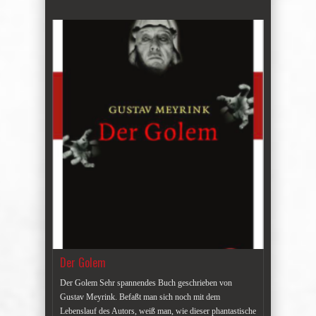
Der Golem
Der Golem Sehr spannendes Buch geschrieben von
Gustav Meyrink. Befaßt man sich noch mit dem
Lebenslauf des Autors, weiß man, wie dieser phantastische