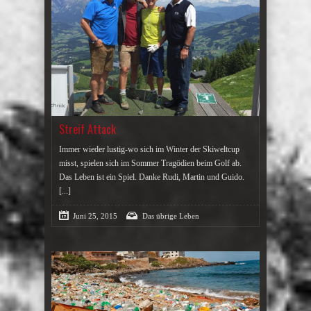
Streif Attack
Immer wieder lustig-wo sich im Winter der Skiweltcup
misst, spielen sich im Sommer Tragödien beim Golf ab.
Das Leben ist ein Spiel. Danke Rudi, Martin und Guido.
[...]
Juni 25, 2015
Das übrige Leben