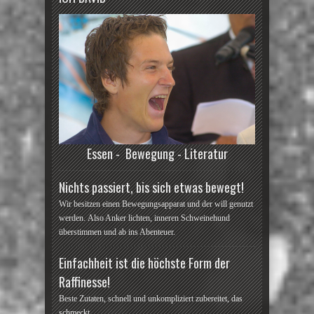
Essen - Bewegung - Literatur
Nichts passiert, bis sich etwas bewegt!
Wir besitzen einen Bewegungsapparat und der will genutzt
werden. Also Anker lichten, inneren Schweinehund
überstimmen und ab ins Abenteuer.
Einfachheit ist die höchste Form der
Raffinesse!
Beste Zutaten, schnell und unkompliziert zubereitet, das
schmeckt.