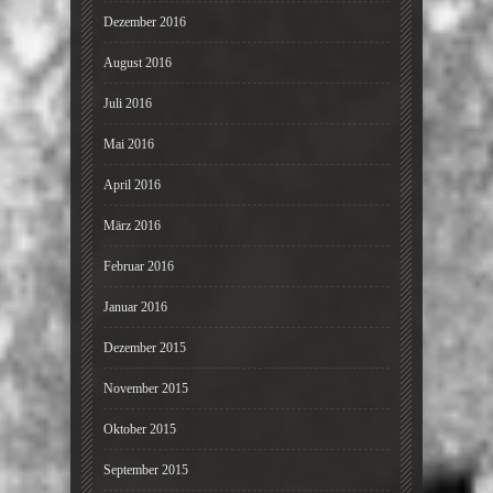
Dezember 2016
August 2016
Juli 2016
Mai 2016
April 2016
März 2016
Februar 2016
Januar 2016
Dezember 2015
November 2015
Oktober 2015
September 2015