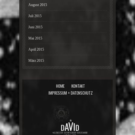
August 2015
Juli 2015
Juni 2015
Mai 2015
April 2015
März 2015
HOME
KONTAKT
IMPRESSUM + DATENSCHUTZ