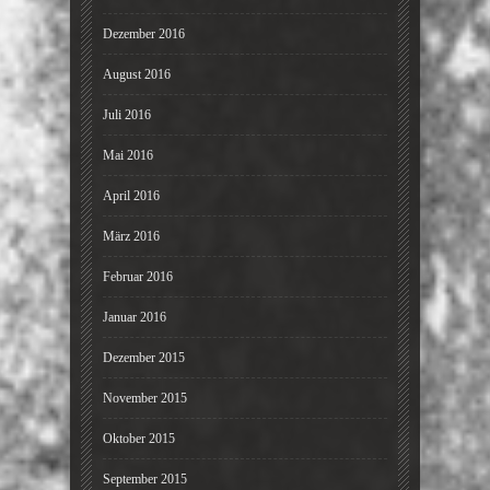
Dezember 2016
August 2016
Juli 2016
Mai 2016
April 2016
März 2016
Februar 2016
Januar 2016
Dezember 2015
November 2015
Oktober 2015
September 2015