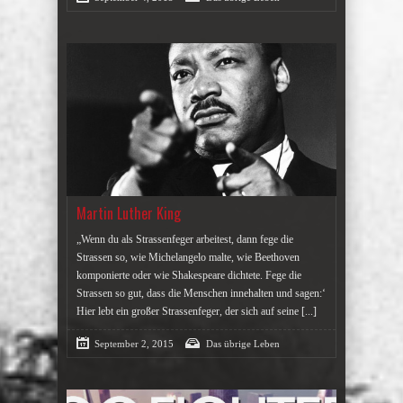
Martin Luther King
„Wenn du als Strassenfeger arbeitest, dann fege die
Strassen so, wie Michelangelo malte, wie Beethoven
komponierte oder wie Shakespeare dichtete. Fege die
Strassen so gut, dass die Menschen innehalten und sagen:‘
Hier lebt ein großer Strassenfeger, der sich auf seine
[...]
September 2, 2015
Das übrige Leben