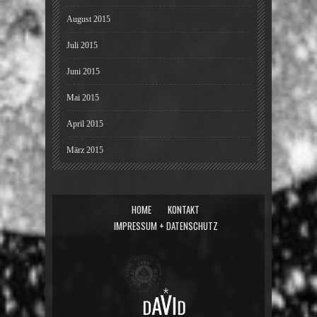
August 2015
Juli 2015
Juni 2015
Mai 2015
April 2015
März 2015
HOME
KONTAKT
IMPRESSUM + DATENSCHUTZ