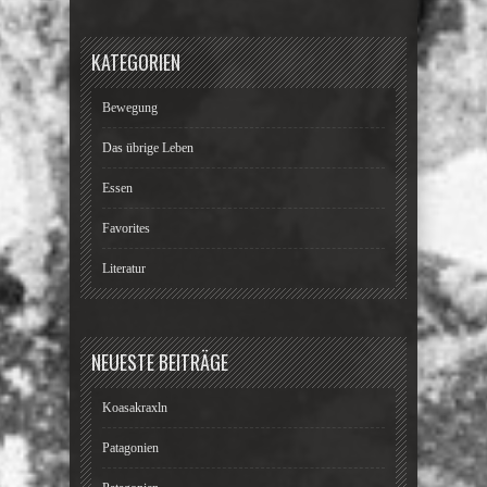
KATEGORIEN
Bewegung
Das übrige Leben
Essen
Favorites
Literatur
NEUESTE BEITRÄGE
Koasakraxln
Patagonien