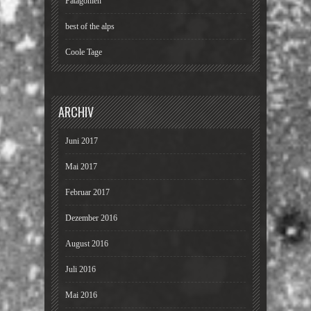
Patagonien
best of the alps
Coole Tage
ARCHIV
Juni 2017
Mai 2017
Februar 2017
Dezember 2016
August 2016
Juli 2016
Mai 2016