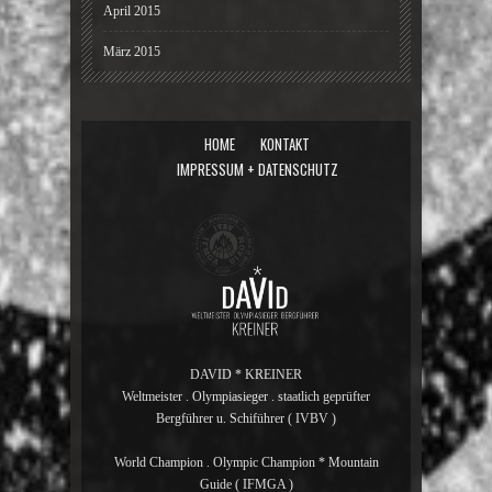
April 2015
März 2015
HOME
KONTAKT
IMPRESSUM + DATENSCHUTZ
DAVID * KREINER
Weltmeister . Olympiasieger . staatlich geprüfter
Bergführer u. Schiführer ( IVBV )
World Champion . Olympic Champion * Mountain
Guide ( IFMGA )