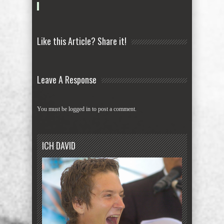
Like this Article? Share it!
Leave A Response
You must be
logged in
to post a comment.
ICH DAVID