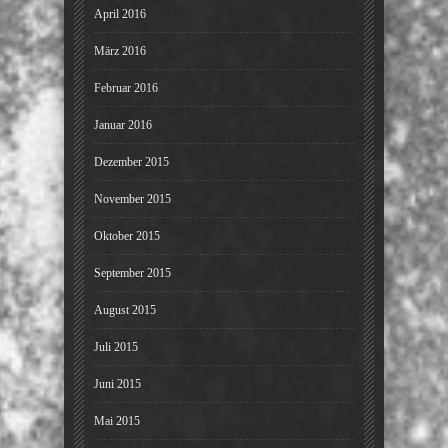
April 2016
März 2016
Februar 2016
Januar 2016
Dezember 2015
November 2015
Oktober 2015
September 2015
August 2015
Juli 2015
Juni 2015
Mai 2015