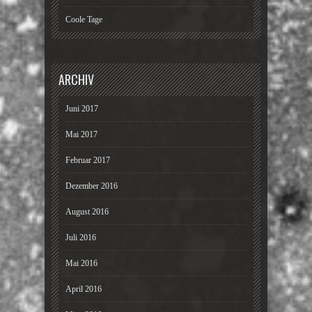
Coole Tage
ARCHIV
Juni 2017
Mai 2017
Februar 2017
Dezember 2016
August 2016
Juli 2016
Mai 2016
April 2016