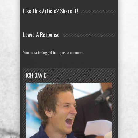
Like this Article? Share it!
Leave A Response
You must be
logged in
to post a comment.
ICH DAVID