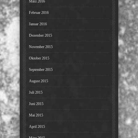
März 2016
Februar 2016
Januar 2016
Dezember 2015
November 2015
Oktober 2015
September 2015
August 2015
Juli 2015
Juni 2015
Mai 2015
April 2015